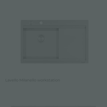
Lavello Milanello workstation