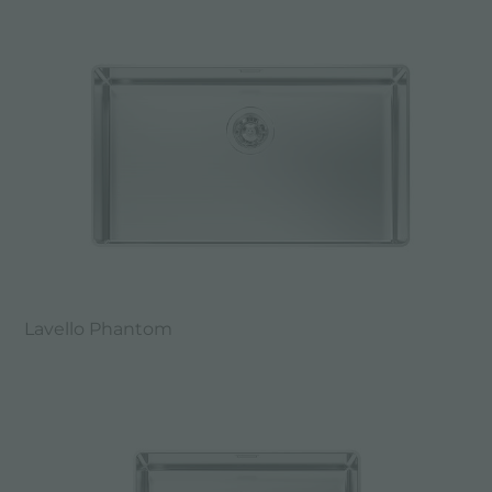
Lavello Phantom