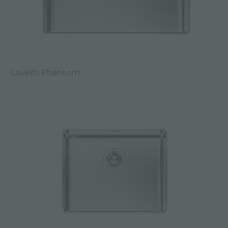
Lavello Phantom