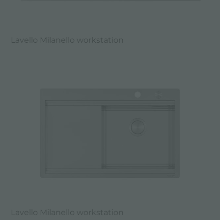
Lavello Milanello workstation
Lavello Milanello workstation