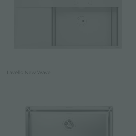
Lavello New Wave