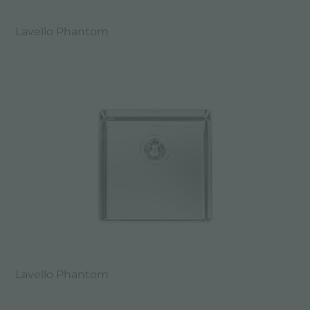
Lavello Phantom
Lavello Phantom