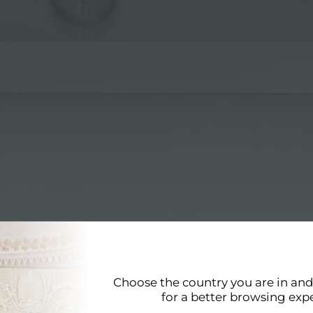
OSTENIBILITÀ
Choose the country you are in an
for a better browsing exp