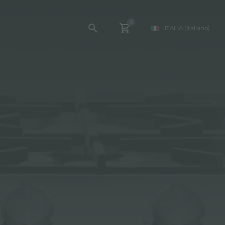
0
ITALIA
(Italiano)