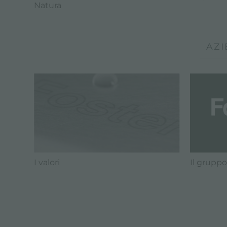
Natura
AZI
I valori
Il gruppo