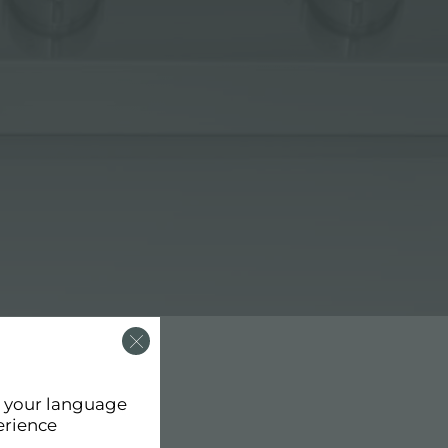
d your language
erience