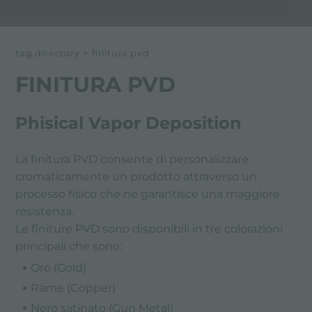
tag directory
>
finitura pvd
FINITURA PVD
Phisical Vapor Deposition
La finitura PVD consente di personalizzare
cromaticamente un prodotto attraverso un
processo fisico che ne garantisce una maggiore
resistenza.
Le finiture PVD sono disponibili in tre colorazioni
principali che sono:
Oro (Gold)
Rame (Copper)
Nero satinato (Gun Metal)