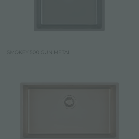
SMOKEY 500 GUN METAL