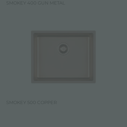
SMOKEY 400 GUN METAL
SMOKEY 500 COPPER