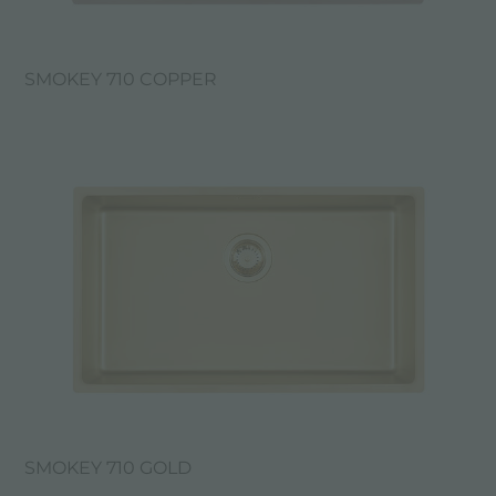
SMOKEY 710 COPPER
SMOKEY 710 GOLD