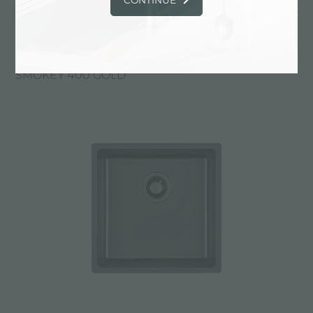
SMOKEY 400 GOLD