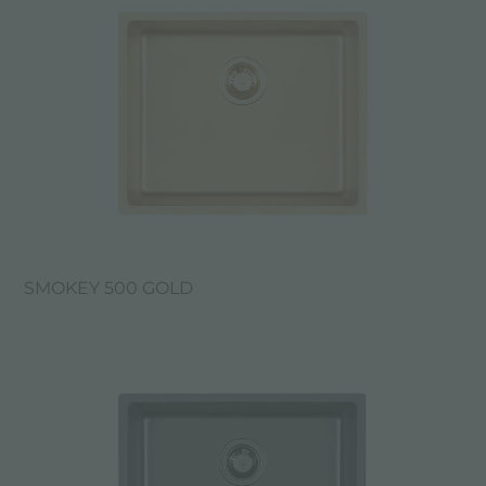
SMOKEY 500 GOLD