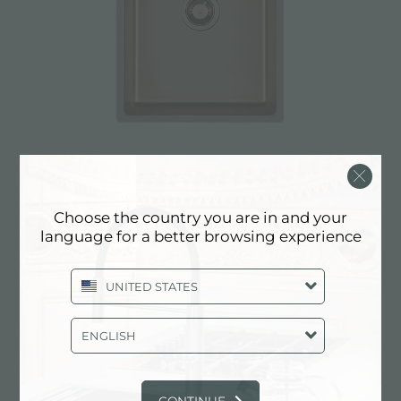
SMOKEY 400 COPPER
Choose the country you are in and your
language for a better browsing experience
UNITED STATES
ENGLISH
CONTINUE