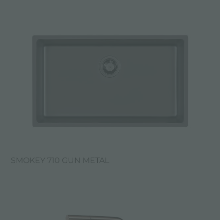
SMOKEY 710 GUN METAL