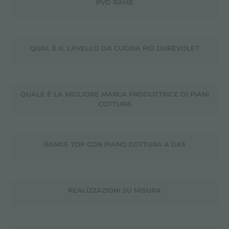
PVD RAME
QUAL È IL LAVELLO DA CUCINA PIÙ DUREVOLE?
QUALE È LA MIGLIORE MARCA PRODUTTRICE DI PIANI
COTTURA
RANGE TOP CON PIANO COTTURA A GAS
REALIZZAZIONI SU MISURA