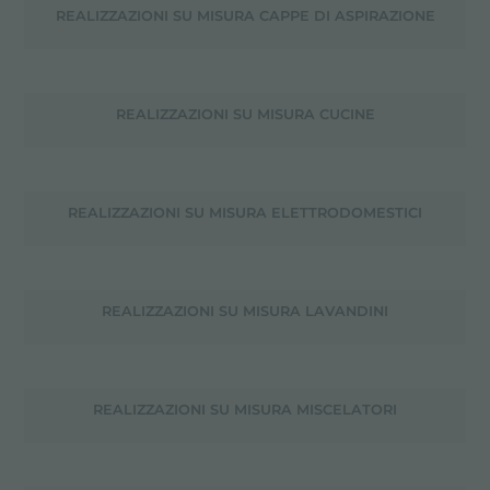
REALIZZAZIONI SU MISURA CAPPE DI ASPIRAZIONE
REALIZZAZIONI SU MISURA CUCINE
REALIZZAZIONI SU MISURA ELETTRODOMESTICI
REALIZZAZIONI SU MISURA LAVANDINI
REALIZZAZIONI SU MISURA MISCELATORI