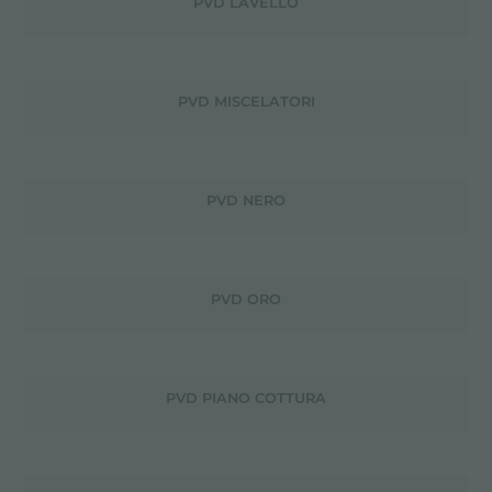
PVD LAVELLO
PVD MISCELATORI
PVD NERO
PVD ORO
PVD PIANO COTTURA