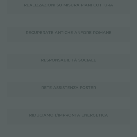
REALIZZAZIONI SU MISURA PIANI COTTURA
RECUPERATE ANTICHE ANFORE ROMANE
RESPONSABILITÀ SOCIALE
RETE ASSISTENZA FOSTER
RIDUCIAMO L’IMPRONTA ENERGETICA