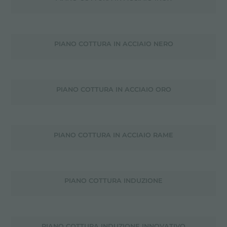
PIANO COTTURA IN ACCIAIO NERO
PIANO COTTURA IN ACCIAIO ORO
PIANO COTTURA IN ACCIAIO RAME
PIANO COTTURA INDUZIONE
PIANO COTTURA INDUZIONE INNOVATIVO