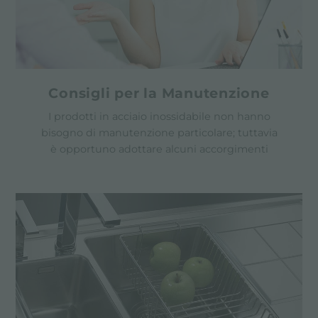
Consigli per la Manutenzione
I prodotti in acciaio inossidabile non hanno
bisogno di manutenzione particolare; tuttavia
è opportuno adottare alcuni accorgimenti