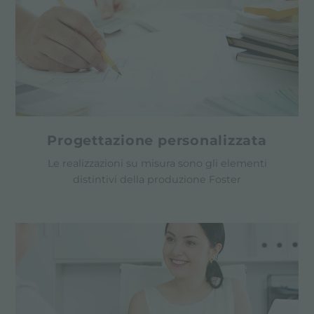
Progettazione personalizzata
Le realizzazioni su misura sono gli elementi
distintivi della produzione Foster