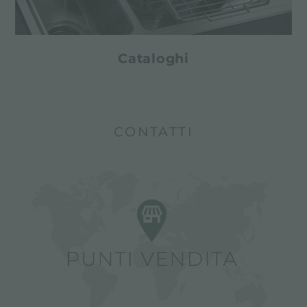
Cataloghi
CONTATTI