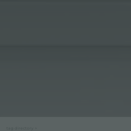
tag directory
>