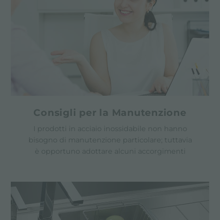
Consigli per la Manutenzione
I prodotti in acciaio inossidabile non hanno
bisogno di manutenzione particolare; tuttavia
è opportuno adottare alcuni accorgimenti