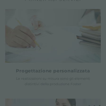
Progettazione personalizzata
Le realizzazioni su misura sono gli elementi
distintivi della produzione Foster