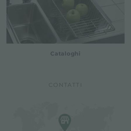
Cataloghi
CONTATTI