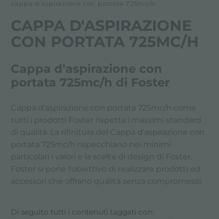
cappa d'aspirazione con portata 725mc/h
CAPPA D'ASPIRAZIONE
CON PORTATA 725MC/H
Cappa d'aspirazione con
portata 725mc/h di Foster
Cappa d'aspirazione con portata 725mc/h come
tutti i prodotti Foster rispetta i massimi standard
di qualità. La rifinitura del Cappa d'aspirazione con
portata 725mc/h rispecchiano nei minimi
particolari i valori e la scelte di design di Foster.
Foster si pone l'obiettivo di realizzare prodotti ed
accessori che offrano qualità senza compromessi.
Di seguito tutti i contenuti taggati con: