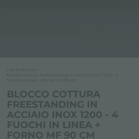
tag directory
>
blocco cottura freestanding in acciaio inox 1200 - 4
fuochi in linea + forno mf 90 cm
BLOCCO COTTURA
FREESTANDING IN
ACCIAIO INOX 1200 - 4
FUOCHI IN LINEA +
FORNO MF 90 CM