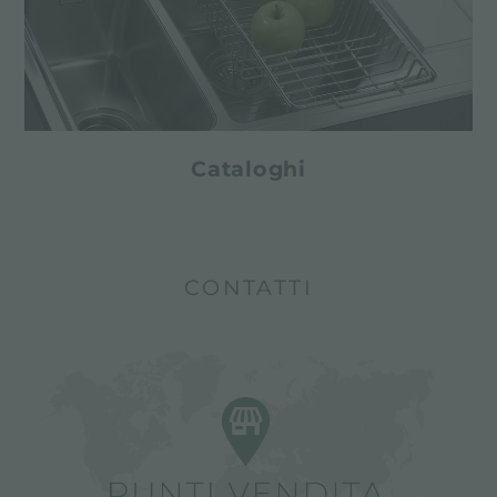
Cataloghi
CONTATTI