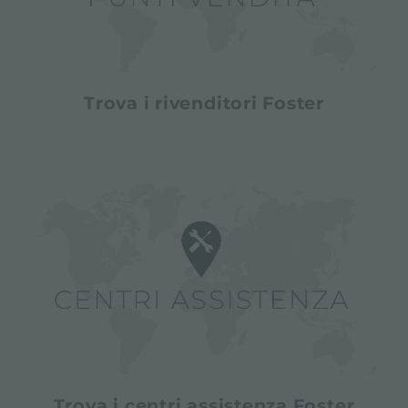
Trova i rivenditori Foster
Trova i centri assistenza Foster