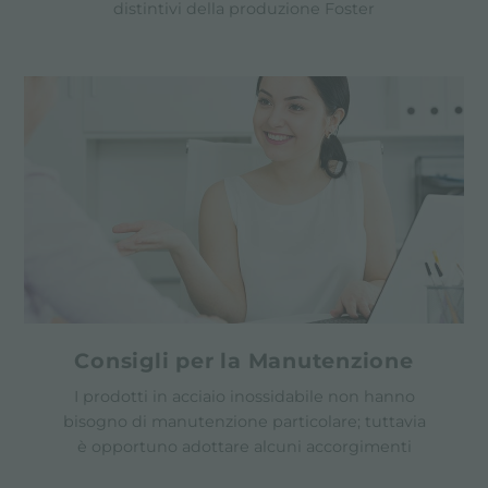
distintivi della produzione Foster
Consigli per la Manutenzione
I prodotti in acciaio inossidabile non hanno
bisogno di manutenzione particolare; tuttavia
è opportuno adottare alcuni accorgimenti