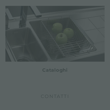
Cataloghi
CONTATTI