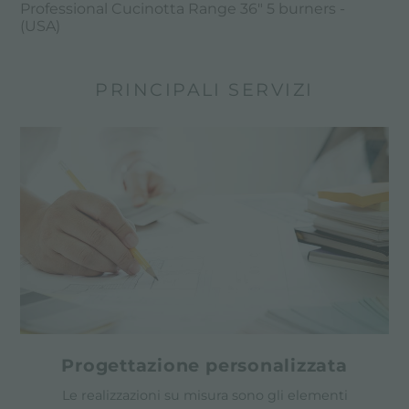
Professional Cucinotta Range 36" 5 burners -
(USA)
PRINCIPALI SERVIZI
Progettazione personalizzata
Le realizzazioni su misura sono gli elementi