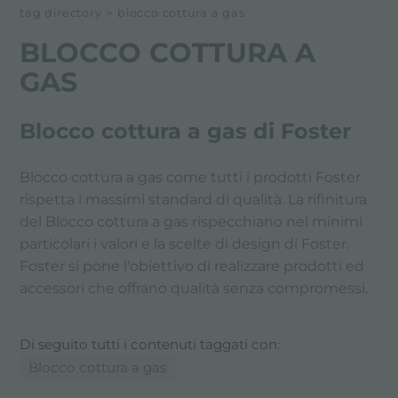
tag directory
>
blocco cottura a gas
BLOCCO COTTURA A
GAS
Blocco cottura a gas di Foster
Blocco cottura a gas come tutti i prodotti Foster
rispetta i massimi standard di qualità. La rifinitura
del Blocco cottura a gas rispecchiano nei minimi
particolari i valori e la scelte di design di Foster.
Foster si pone l'obiettivo di realizzare prodotti ed
accessori che offrano qualità senza compromessi.
Di seguito tutti i contenuti taggati con:
Blocco cottura a gas