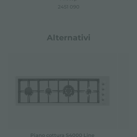
2451 090
Alternativi
Piano cottura S4000 Line