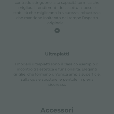
contraddistinguono: alta capacità termica che
migliora i rendimenti della cottura; peso e
stabilità che migliorano la sicurezza; robustezza
che mantiene inalterato nel tempo l’aspetto
originale;
...
ultrapiatti
I modelli ultrapiatti sono il classico esempio di
incontro tra estetica e funzionalità. Eleganti
griglie, che formano un’unica ampia superficie,
sulla quale spostare le pentole in piena
sicurezza.
Accessori