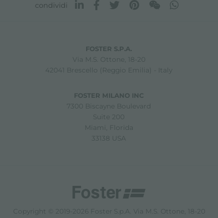
condividi
FOSTER S.P.A.
Via M.S. Ottone, 18-20
42041 Brescello (Reggio Emilia) - Italy
FOSTER MILANO INC
7300 Biscayne Boulevard
Suite 200
Miami, Florida
33138 USA
Copyright © 2019-2026 Foster S.p.A. Via M.S. Ottone, 18-20