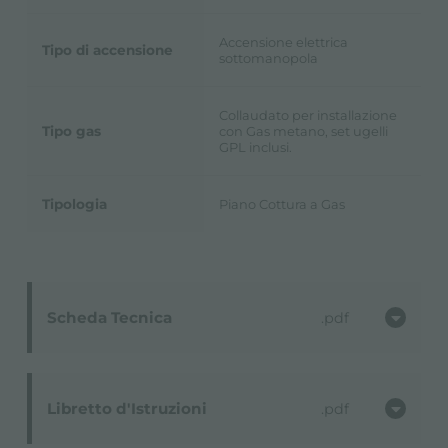
Accensione elettrica
Tipo di accensione
sottomanopola
Collaudato per installazione
Tipo gas
con Gas metano, set ugelli
GPL inclusi.
Tipologia
Piano Cottura a Gas
Scheda Tecnica
pdf
Libretto d'Istruzioni
pdf