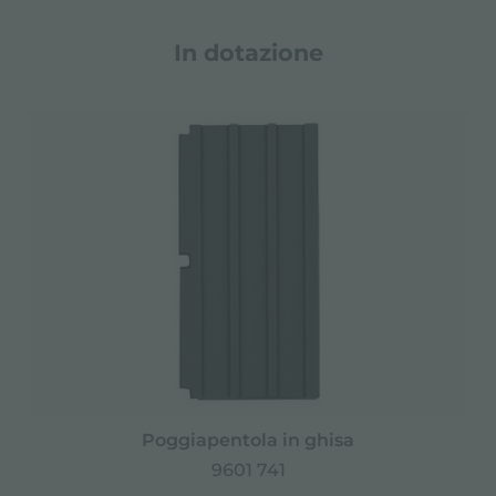
In dotazione
Poggiapentola in ghisa
9601 741