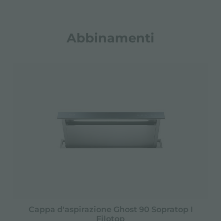
Abbinamenti
Cappa d'aspirazione Ghost 90 Sopratop I
Filotop