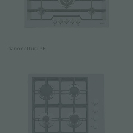
Piano cottura KE