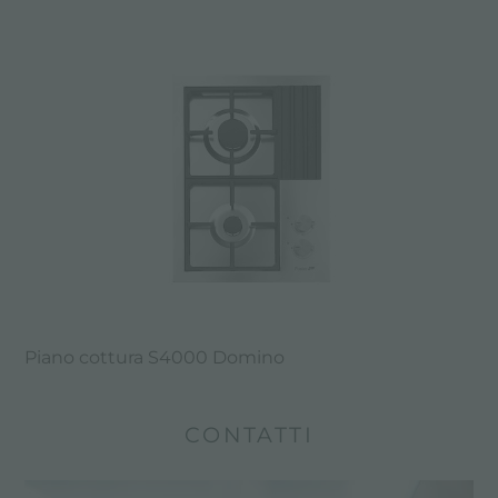
Piano cottura S4000 Domino
CONTATTI