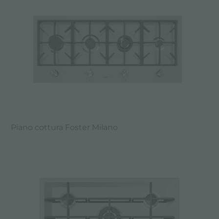
Piano cottura Foster Milano