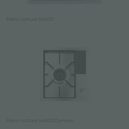
Piano cottura S4000
Piano cottura S4000 Domino