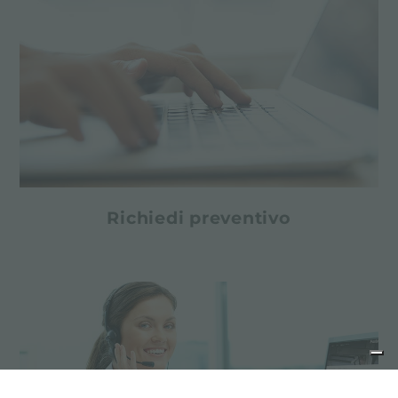
Richiedi preventivo