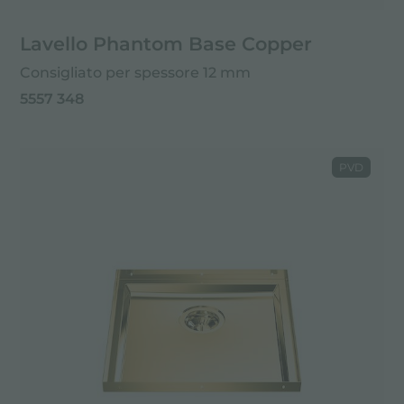
Lavello Phantom Base Copper
Consigliato per spessore 12 mm
5557 348
PVD