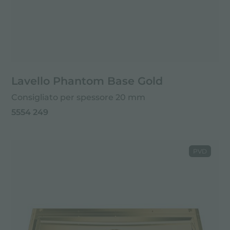
Lavello Phantom Base Gold
Consigliato per spessore 20 mm
5554 249
PVD