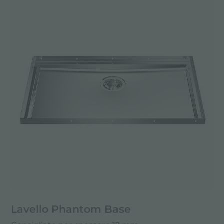
Lavello Phantom Base