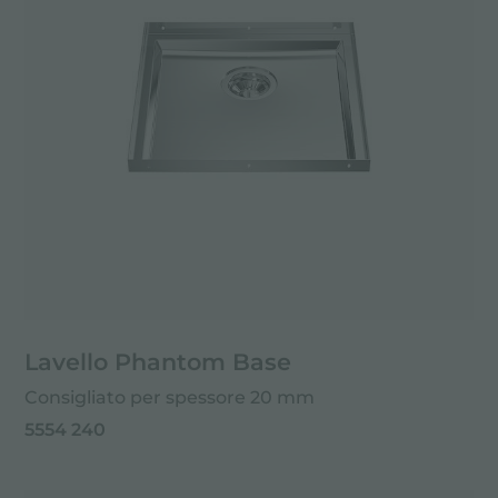
Lavello Phantom Base
Consigliato per spessore 20 mm
5554 240