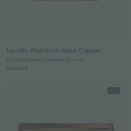
Lavello Phantom Base Copper
Consigliato per spessore 20 mm
5554 248
PVD