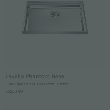
Lavello Phantom Base
Consigliato per spessore 12 mm
5555 340