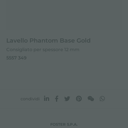
Lavello Phantom Base Gold
Consigliato per spessore 12 mm
5557 349
condividi
FOSTER S.P.A.