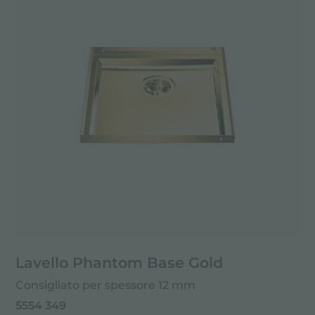
Lavello Phantom Base Gold
Consigliato per spessore 12 mm
5554 349