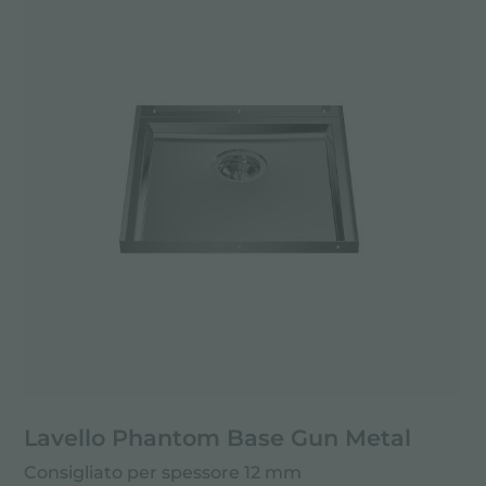
Lavello Phantom Base Gun Metal
Consigliato per spessore 12 mm