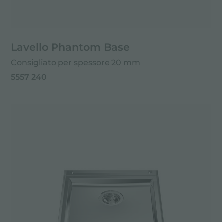
Lavello Phantom Base
Consigliato per spessore 20 mm
5557 240