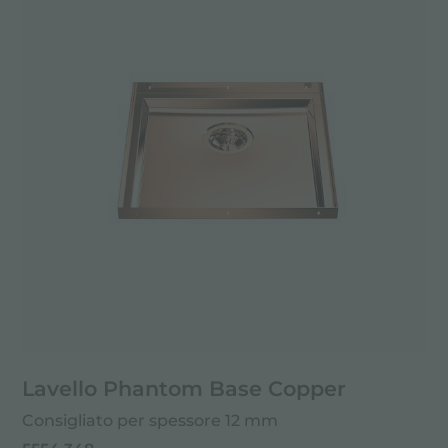
Lavello Phantom Base Copper
Consigliato per spessore 12 mm