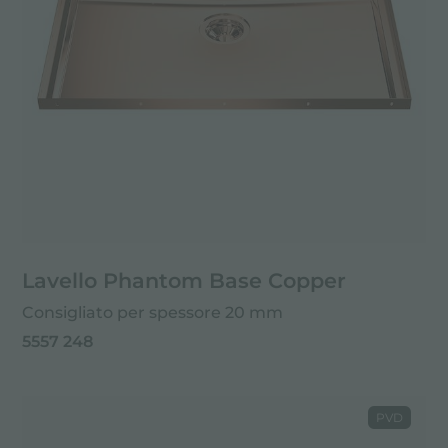
Lavello Phantom Base Copper
Consigliato per spessore 20 mm
5557 248
PVD