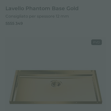
Lavello Phantom Base Gold
Consigliato per spessore 12 mm
5555 349
PVD