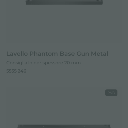
Lavello Phantom Base Gun Metal
Consigliato per spessore 20 mm
5555 246
PVD