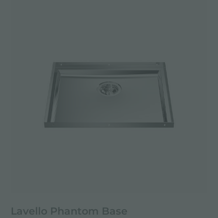
Lavello Phantom Base