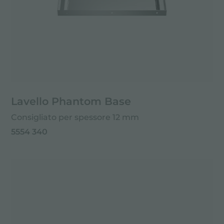
Lavello Phantom Base
Consigliato per spessore 12 mm
5554 340