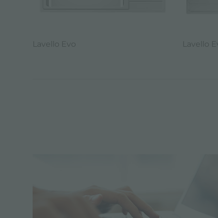
Lavello Evo
Lavello E