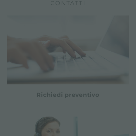
CONTATTI
Richiedi preventivo