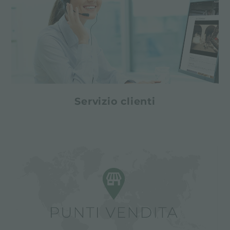
Servizio clienti