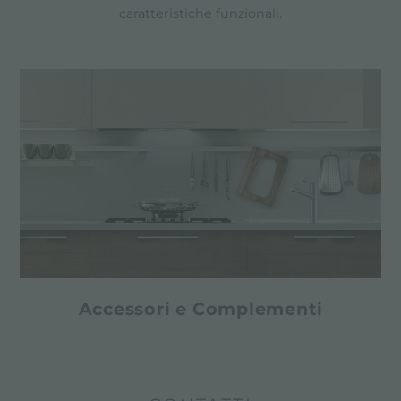
caratteristiche funzionali.
Accessori e Complementi