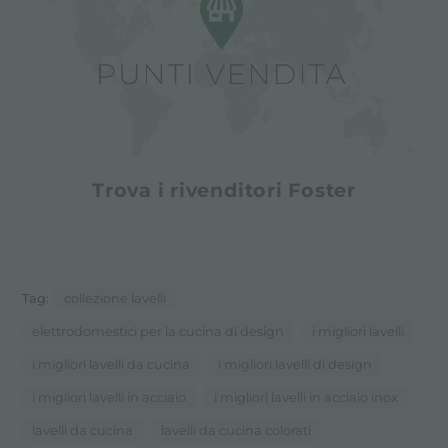
Trova i rivenditori Foster
Tag:
collezione lavelli
elettrodomestici per la cucina di design
i migliori lavelli
i migliori lavelli da cucina
i migliori lavelli di design
i migliori lavelli in acciaio
i migliori lavelli in acciaio inox
lavelli da cucina
lavelli da cucina colorati