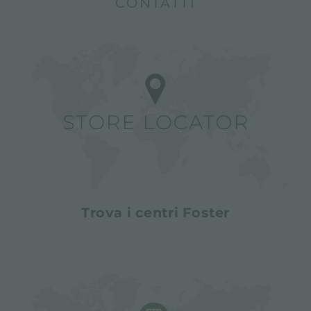
CONTATTI
Trova i centri Foster