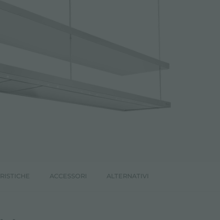
RISTICHE
ACCESSORI
ALTERNATIVI