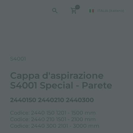
0
ITALIA
(Italiano)
S4001
Cappa d'aspirazione
S4001 Special - Parete
2440150 2440210 2440300
Codice: 2440 150 1201 - 1500 mm
Codice: 2440 210 1501 - 2100 mm
Codice: 2440 300 2101 - 3000 mm