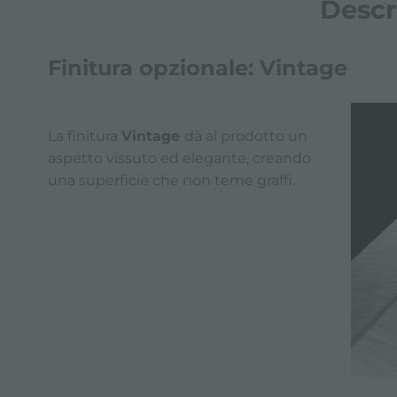
Descr
Finitura opzionale: Vintage
La finitura
Vintage
dà al prodotto un
aspetto vissuto ed elegante, creando
una superficie che non teme graffi.