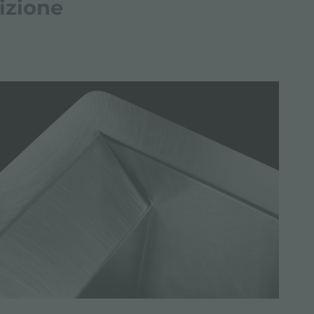
izione