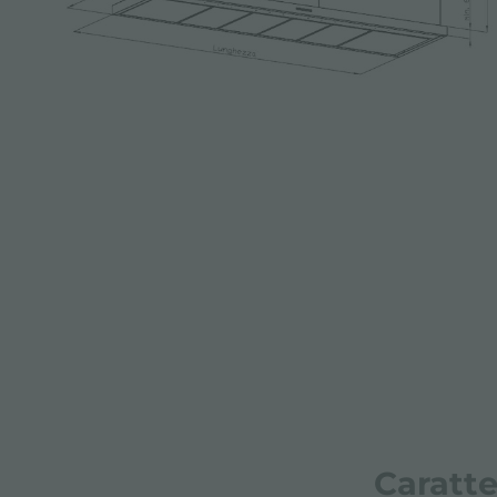
Caratte