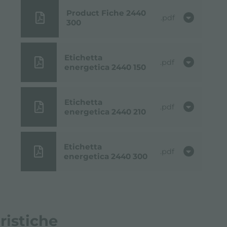
Product Fiche 2440
pdf
300
Etichetta
pdf
energetica 2440 150
Etichetta
pdf
energetica 2440 210
Etichetta
pdf
energetica 2440 300
ristiche