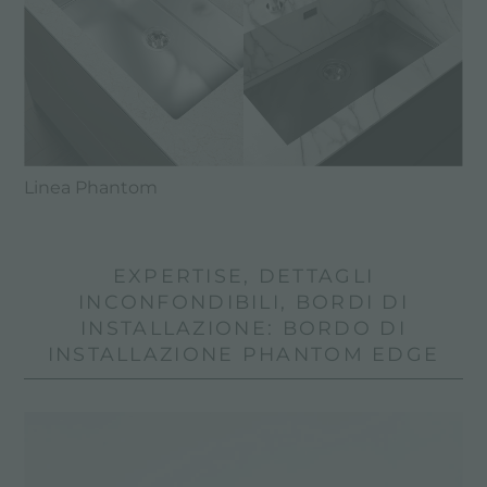
Linea Phantom
EXPERTISE, DETTAGLI
INCONFONDIBILI, BORDI DI
INSTALLAZIONE: BORDO DI
INSTALLAZIONE PHANTOM EDGE