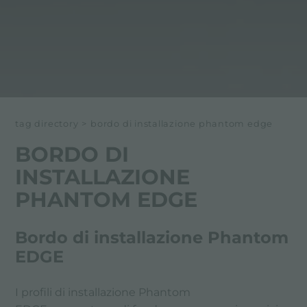
tag directory
>
bordo di installazione phantom edge
BORDO DI
INSTALLAZIONE
PHANTOM EDGE
Bordo di installazione Phantom
EDGE
I profili di installazione Phantom