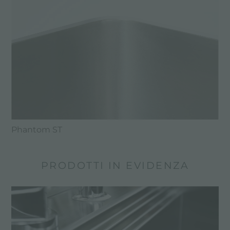
Phantom ST
PRODOTTI IN EVIDENZA