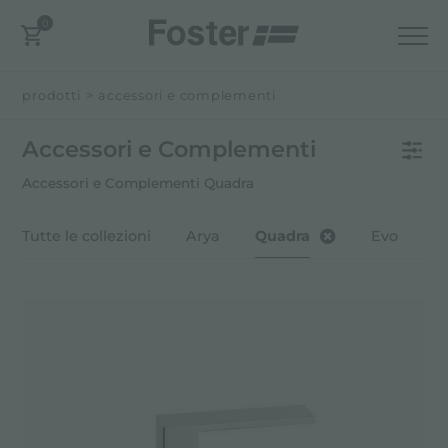
0
prodotti
>
accessori e complementi
Accessori e Complementi
Accessori e Complementi Quadra
Tutte le collezioni
Arya
Quadra
Evo