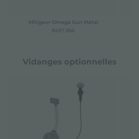
Mitigeur Omega Gun Metal
8497 856
Vidanges optionnelles