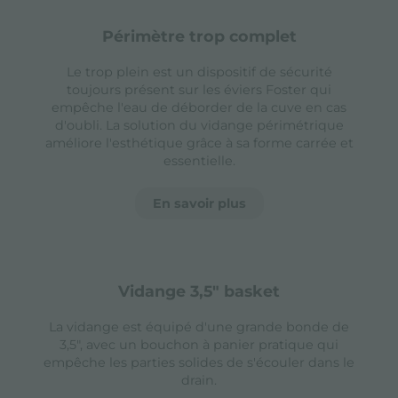
périmètre trop complet
Le trop plein est un dispositif de sécurité
toujours présent sur les éviers Foster qui
empêche l'eau de déborder de la cuve en cas
d'oubli. La solution du vidange périmétrique
améliore l'esthétique grâce à sa forme carrée et
essentielle.
En savoir plus
vidange 3,5" basket
La vidange est équipé d'une grande bonde de
3,5", avec un bouchon à panier pratique qui
empêche les parties solides de s'écouler dans le
drain.