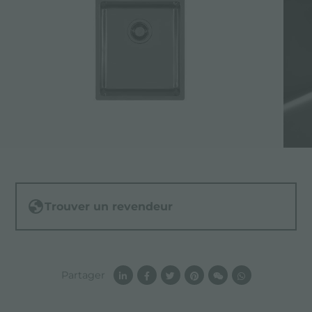
Trouver un revendeur
Partager