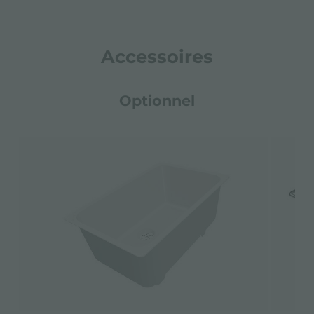
Accessoires
Optionnel