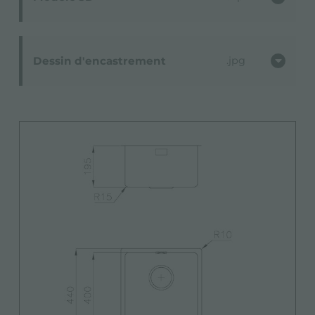
Dessin d'encastrement
jpg