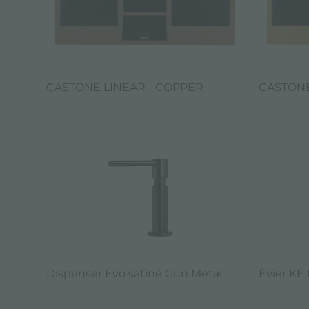
CASTONE LINEAR - COPPER
CASTONE
Dispenser Evo satiné Gun Metal
Évier KE 