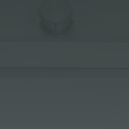
ACCESSOIRES ET COMPLÉMENTS
SUPPORT DE PRISE POUR ENCASTREMENT
CANAUX ÉQUIPÉS
ACCESSOIRES CANAUX ÉQUIPÉS