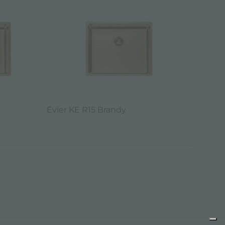
Évier KE R15 Brandy