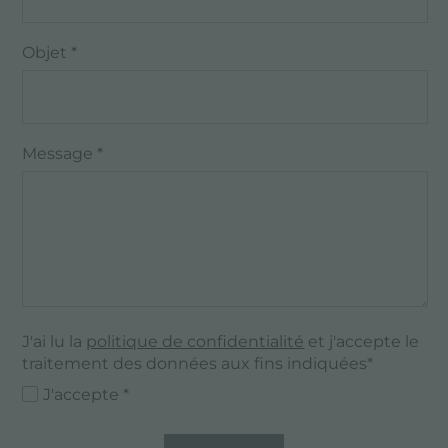
Objet *
Message *
J'ai lu la
politique de confidentialité
et j'accepte le
traitement des données aux fins indiquées*
J'accepte *