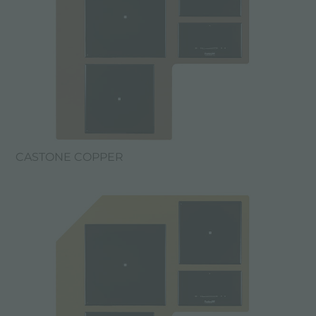
CASTONE COPPER