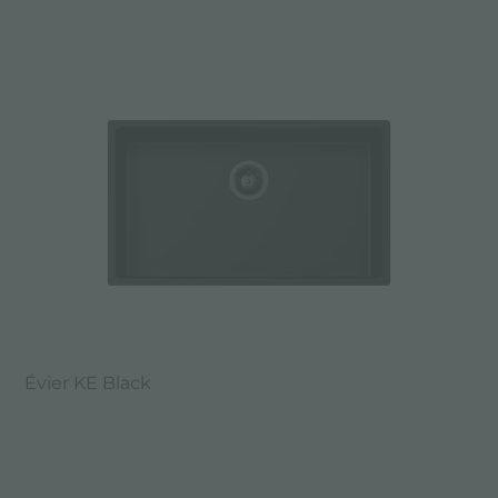
Évier KE Black