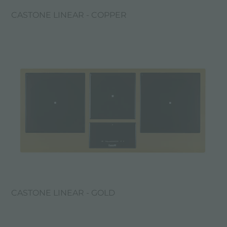
CASTONE LINEAR - COPPER
CASTONE LINEAR - GOLD