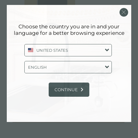
Choose the country you are in and your
language for a better browsing experience
CASTONE GOLD
UNITED STATES
ENGLISH
CONTINUE