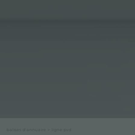
balises d'annuaire
>
ligne pvd