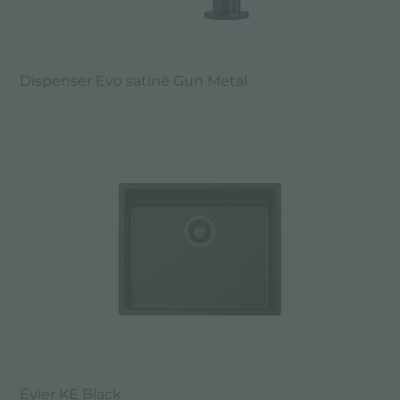
Dispenser Evo satiné Gun Metal
Évier KE Black