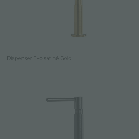
Dispenser Evo satiné Gold