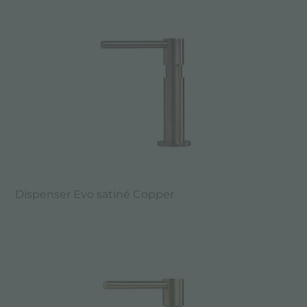
Dispenser Evo satiné Copper