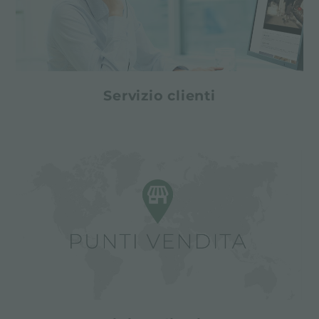
Servizio clienti