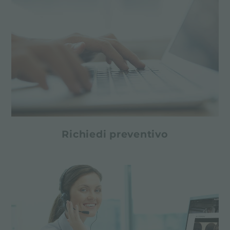
Richiedi preventivo