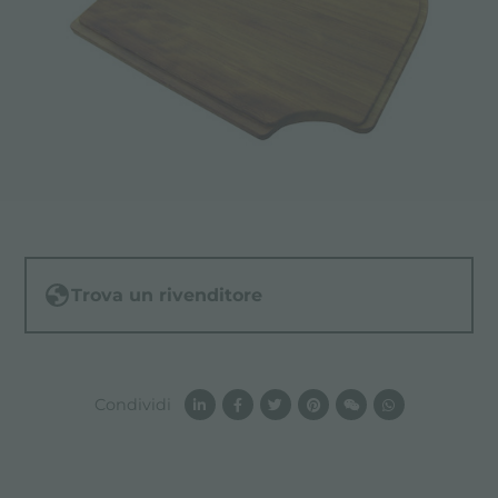
Trova un rivenditore
Condividi