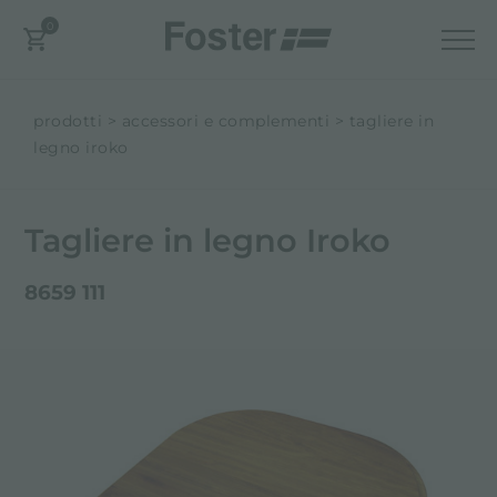
0
prodotti
accessori e complementi
tagliere in
legno iroko
Tagliere in legno Iroko
8659 111