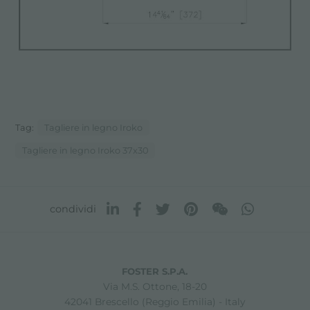
Tag:
Tagliere in legno Iroko
Tagliere in legno Iroko 37x30
condividi
FOSTER S.P.A.
Via M.S. Ottone, 18-20
42041 Brescello (Reggio Emilia) - Italy