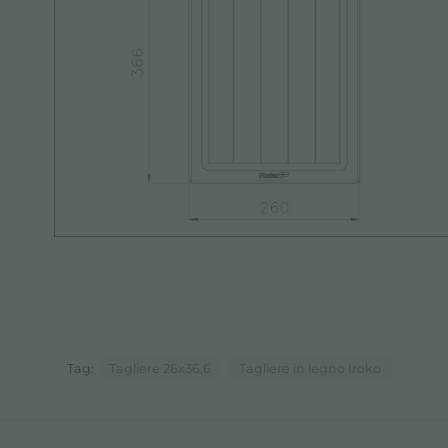
Tag:
Tagliere 26x36,6
Tagliere in legno Iroko