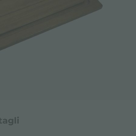
tagli