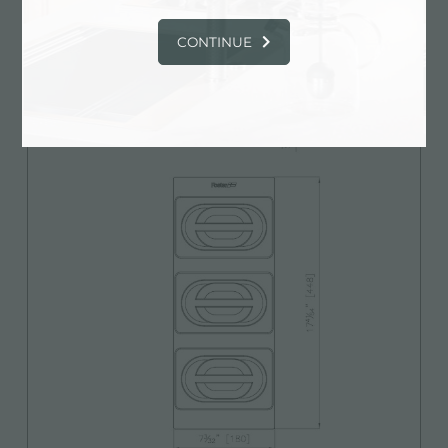
CONTINUE