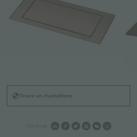
Trova un rivenditore
Condividi