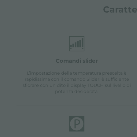
Caratte
comandi slider
L’impostazione della temperatura prescelta è
rapidissima con il comando Slider: è sufficiente
sfiorare con un dito il display TOUCH sul livello di
potenza desiderata.