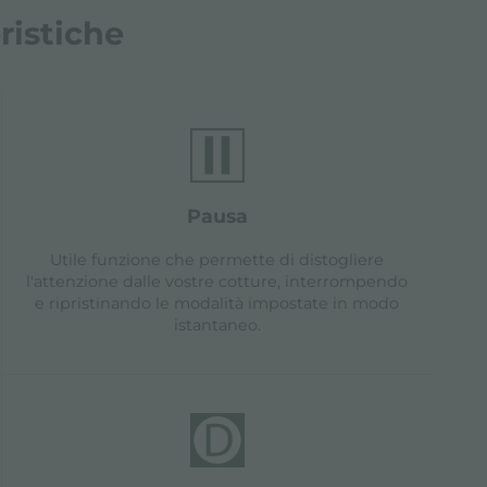
ristiche
pausa
Utile funzione che permette di distogliere
l'attenzione dalle vostre cotture, interrompendo
e ripristinando le modalità impostate in modo
istantaneo.