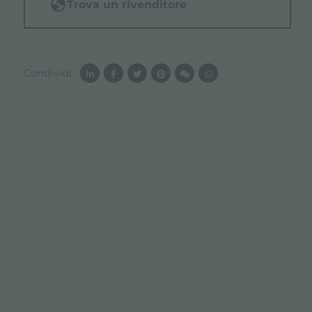
Trova un rivenditore
Condividi