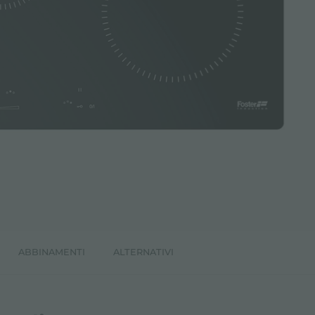
ABBINAMENTI
ALTERNATIVI