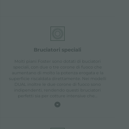
bruciatori speciali
Molti piani Foster sono dotati di buciatori
speciali, con due o tre corone di fuoco che
aumentano di molto la potenza erogata e la
superficie riscaldata direttamente. Nei modelli
DUAL inoltre le due corone di fuoco sono
indipendenti, rendendo questi bruciatori
perfetti sia per cotture intensive che
...