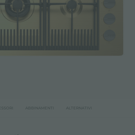
ESSORI
ABBINAMENTI
ALTERNATIVI