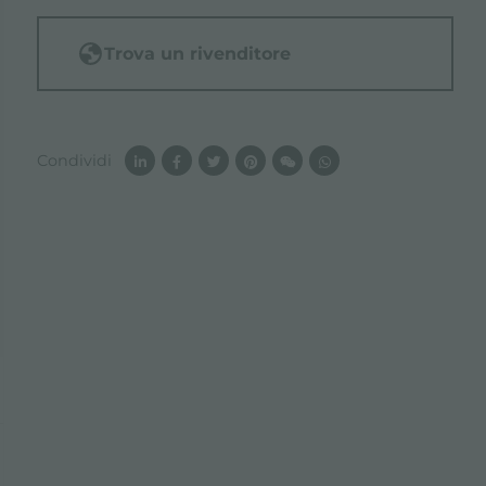
Trova un rivenditore
Condividi