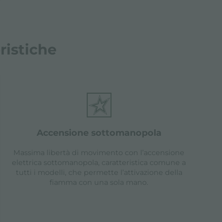
ristiche
accensione sottomanopola
Massima libertà di movimento con l’accensione
elettrica sottomanopola, caratteristica comune a
tutti i modelli, che permette l’attivazione della
fiamma con una sola mano.