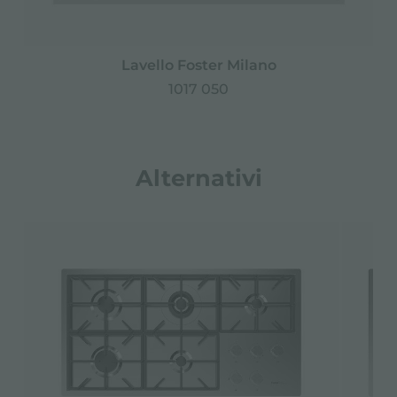
Lavello Foster Milano
1017 050
Alternativi