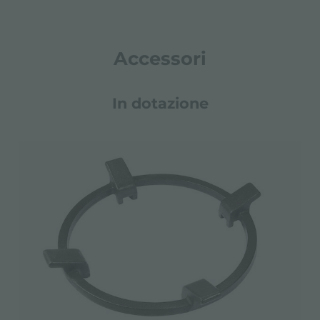
Accessori
In dotazione