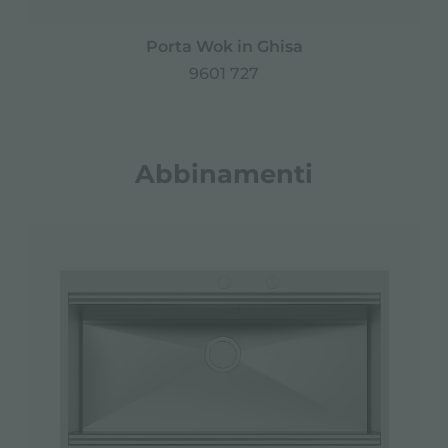
Porta Wok in Ghisa
9601 727
Abbinamenti