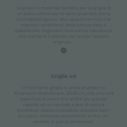
La ghisa è il materiale perfetto per la griglia di
un piano cottura per le tante proprietà che lo
contraddistinguono: alta capacità termica che
migliora i rendimenti della cottura; peso e
stabilità che migliorano la sicurezza; robustezza
che mantiene inalterato nel tempo l’aspetto
originale;
...
griglie xxl
L’importante griglia in ghisa smaltata ha
dimensioni straordinarie, 33x25 cm, che crea una
superficie di lavoro fino al 50% più grande
rispetto ad un normale piano di cottura
domestico. Adesso è possibile utilizzare tutti i
bruciatori contemporaneamente anche con
pentole di grandi dimensioni.