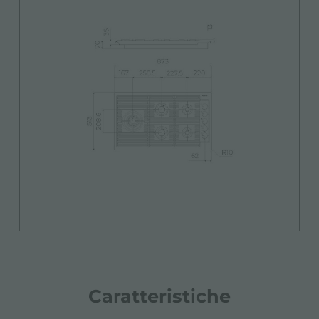
Caratteristiche