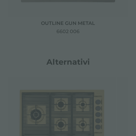
OUTLINE GUN METAL
6602 006
Alternativi