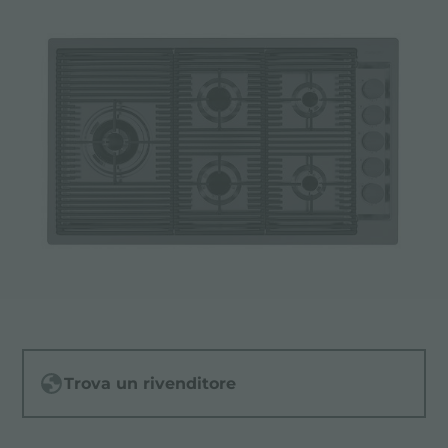
Trova un rivenditore