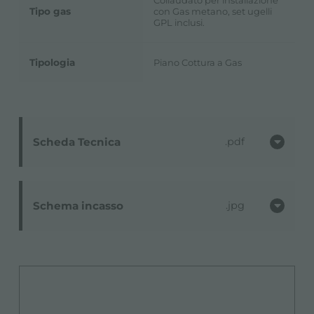
Tipo gas
con Gas metano, set ugelli
GPL inclusi.
Tipologia
Piano Cottura a Gas
Scheda Tecnica
pdf
Schema incasso
jpg