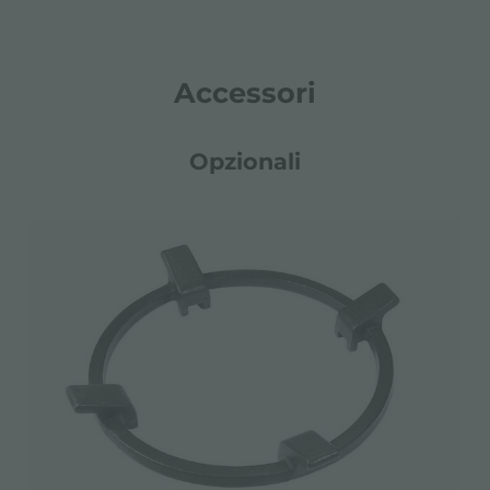
Accessori
Opzionali