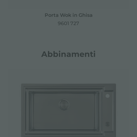
Porta Wok in Ghisa
9601 727
Abbinamenti