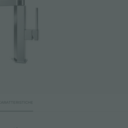
CARATTERISTICHE