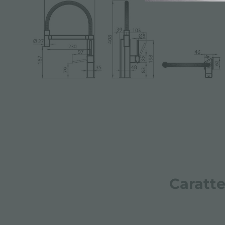
Caratte