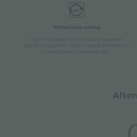
rotazione canna
Tutti i miscelatori sono dotati di un ampio
angolo di rotazione. Alcuni modelli permettono
una rotazione completa di 360°.
Alter