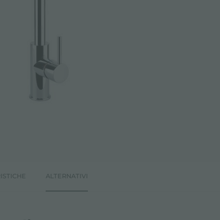
ISTICHE
ALTERNATIVI