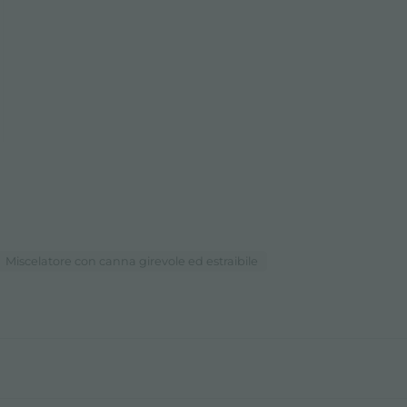
Miscelatore con canna girevole ed estraibile