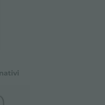
nativi