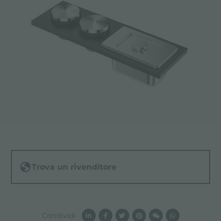
Trova un rivenditore
Condividi