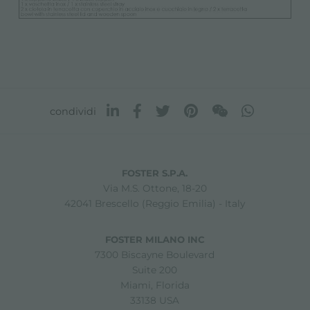
condividi
FOSTER S.P.A.
Via M.S. Ottone, 18-20
42041 Brescello (Reggio Emilia) - Italy
FOSTER MILANO INC
7300 Biscayne Boulevard
Suite 200
Miami, Florida
33138 USA