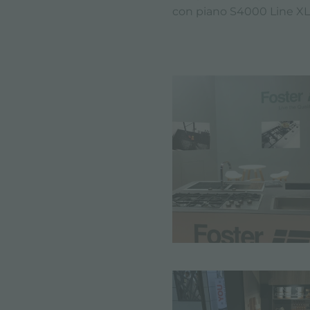
con piano S4000 Line XL 