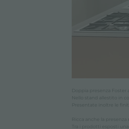
Doppia presenza Foster al
Nello stand allestito in 
Presentate inoltre le fini
Ricca anche la presenza 
Tra i prodotti esposti u