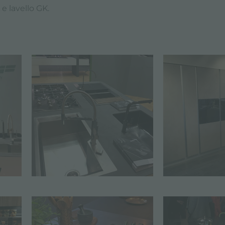
e lavello GK.