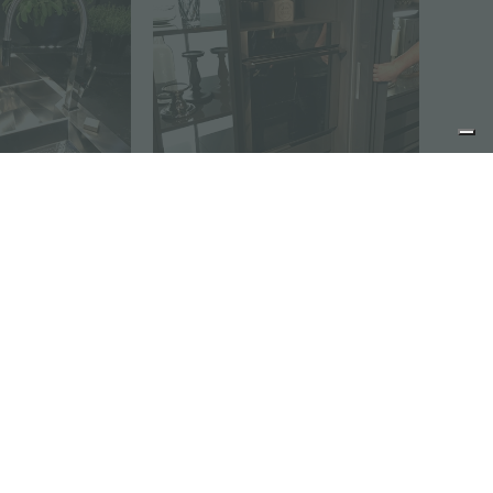
eventi