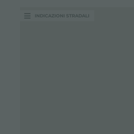
INDICAZIONI STRADALI
INDICAZIONI STRADALI