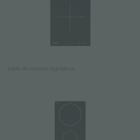
Table de cuisson Ognidove