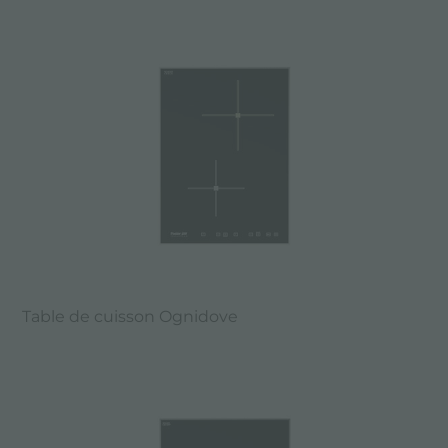
Table de cuisson Ognidove