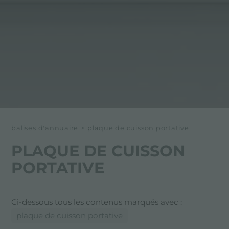
balises d'annuaire
>
plaque de cuisson portative
PLAQUE DE CUISSON
PORTATIVE
Ci-dessous tous les contenus marqués avec :
plaque de cuisson portative