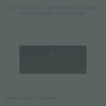
CATALOGUE, PRODUITS: PLAQUE
DE CUISSON PORTATIVE
Table de cuisson Ognidove