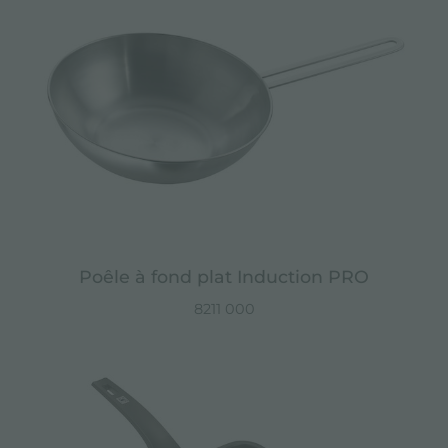
Poêle à fond plat Induction PRO
8211 000