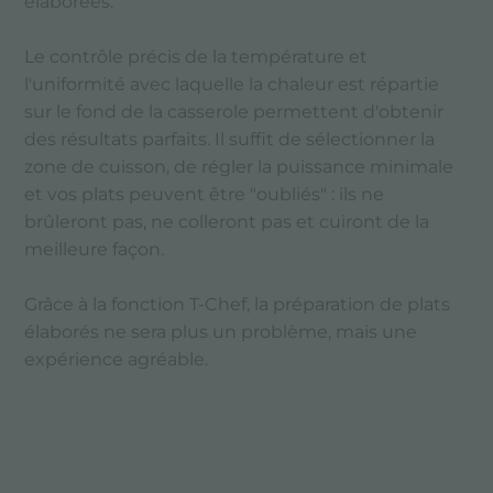
élaborées.
Le contrôle précis de la température et
l'uniformité avec laquelle la chaleur est répartie
sur le fond de la casserole permettent d'obtenir
des résultats parfaits. Il suffit de sélectionner la
zone de cuisson, de régler la puissance minimale
et vos plats peuvent être "oubliés" : ils ne
brûleront pas, ne colleront pas et cuiront de la
meilleure façon.
Grâce à la fonction T-Chef, la préparation de plats
élaborés ne sera plus un problème, mais une
expérience agréable.