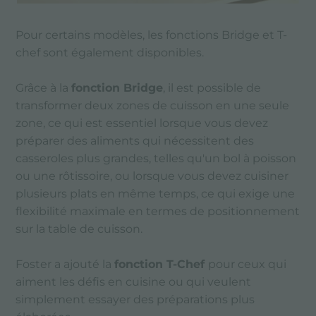
Pour certains modèles, les fonctions Bridge et T-
chef sont également disponibles.
Grâce à la
fonction Bridge
, il est possible de
transformer deux zones de cuisson en une seule
zone, ce qui est essentiel lorsque vous devez
préparer des aliments qui nécessitent des
casseroles plus grandes, telles qu'un bol à poisson
ou une rôtissoire, ou lorsque vous devez cuisiner
plusieurs plats en même temps, ce qui exige une
flexibilité maximale en termes de positionnement
sur la table de cuisson.
Foster a ajouté la
fonction T-Chef
pour ceux qui
aiment les défis en cuisine ou qui veulent
simplement essayer des préparations plus