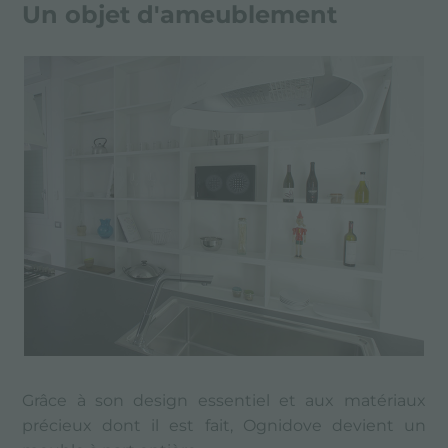
Un objet d'ameublement
Grâce à son design essentiel et aux matériaux
précieux dont il est fait, Ognidove devient un