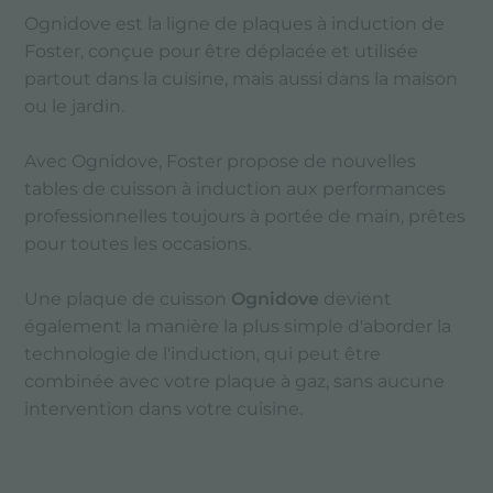
Ognidove est la ligne de plaques à induction de
Foster, conçue pour être déplacée et utilisée
partout dans la cuisine, mais aussi dans la maison
ou le jardin.
Avec Ognidove, Foster propose de nouvelles
tables de cuisson à induction aux performances
professionnelles toujours à portée de main, prêtes
pour toutes les occasions.
Une plaque de cuisson
Ognidove
devient
également la manière la plus simple d'aborder la
technologie de l'induction, qui peut être
combinée avec votre plaque à gaz, sans aucune
intervention dans votre cuisine.