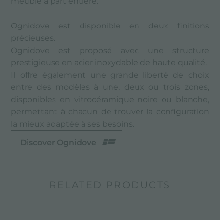
meuble à part entière.
Ognidove est disponible en deux finitions
précieuses.
Ognidove est proposé avec une structure
prestigieuse en acier inoxydable de haute qualité.
Il offre également une grande liberté de choix
entre des modèles à une, deux ou trois zones,
disponibles en vitrocéramique noire ou blanche,
permettant à chacun de trouver la configuration
la mieux adaptée à ses besoins.
Discover Ognidove
RELATED PRODUCTS