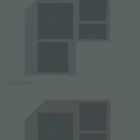
CASTONE