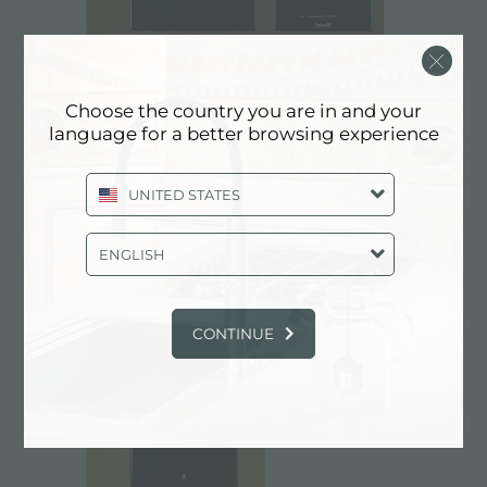
Choose the country you are in and your
language for a better browsing experience
CASTONE COPPER
UNITED STATES
ENGLISH
CONTINUE