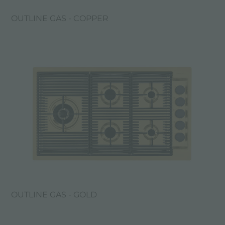
OUTLINE GAS - COPPER
OUTLINE GAS - GOLD