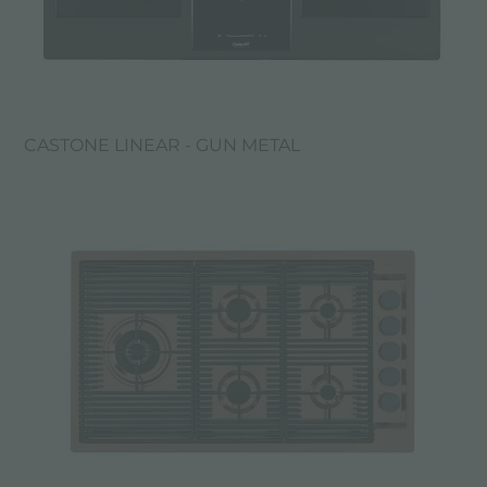
CASTONE LINEAR - GUN METAL