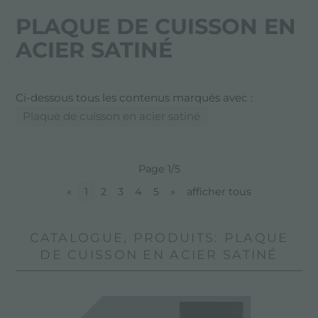
PLAQUE DE CUISSON EN
ACIER SATINÉ
Ci-dessous tous les contenus marqués avec :
Plaque de cuisson en acier satiné
Page 1/5
«
1
2
3
4
5
»
afficher tous
CATALOGUE, PRODUITS: PLAQUE
DE CUISSON EN ACIER SATINÉ