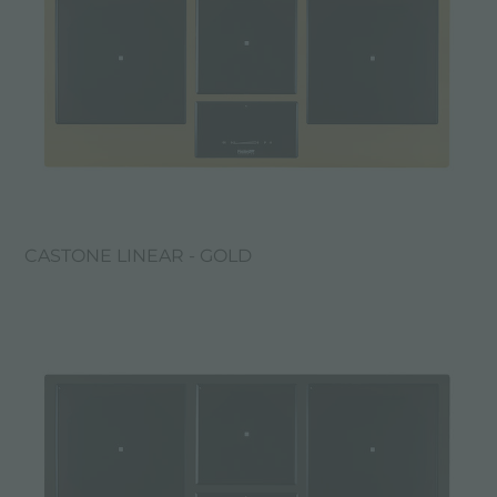
CASTONE LINEAR - GOLD