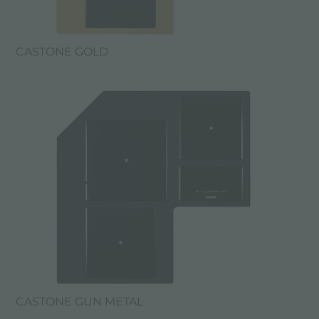
CASTONE GOLD
CASTONE GUN METAL