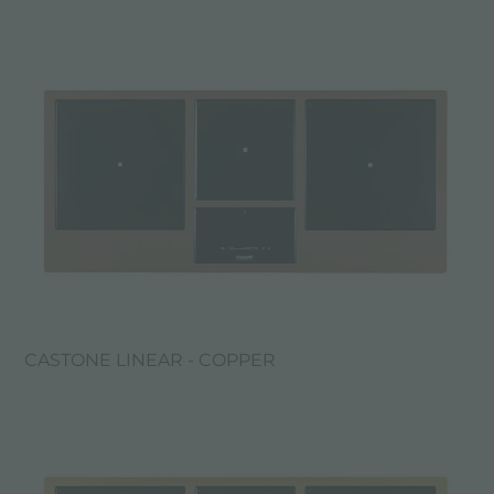
CASTONE LINEAR - COPPER