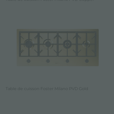
Table de cuisson Foster Milano PVD Gold