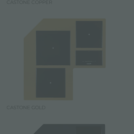
CASTONE COPPER
CASTONE GOLD