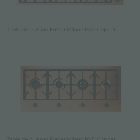
Table de cuisson Foster Milano PVD Copper
Table de cuisson Foster Milano PVD Copper