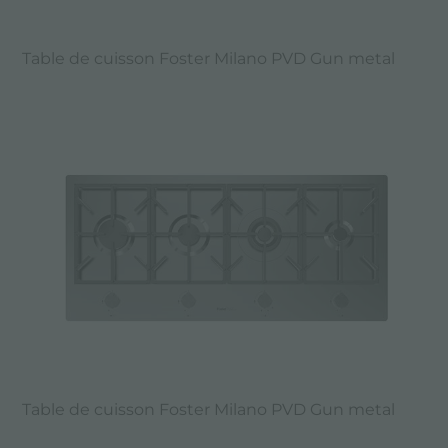
Table de cuisson Foster Milano PVD Gun metal
Table de cuisson Foster Milano PVD Gun metal