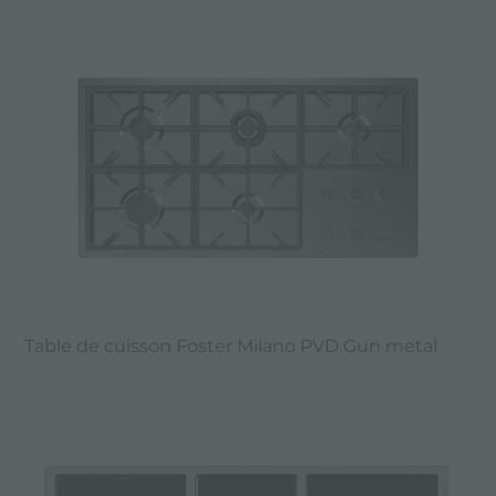
Table de cuisson Foster Milano PVD Gun metal