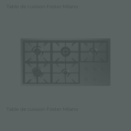
Table de cuisson Foster Milano
Table de cuisson Foster Milano