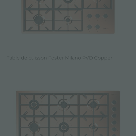
Table de cuisson Foster Milano PVD Copper