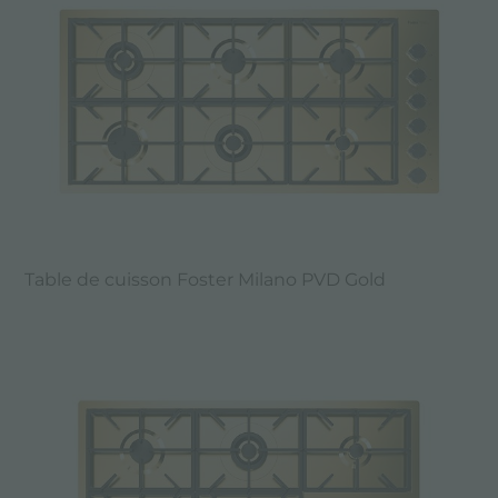
Table de cuisson Foster Milano PVD Gold