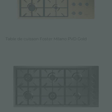
Table de cuisson Foster Milano PVD Gold