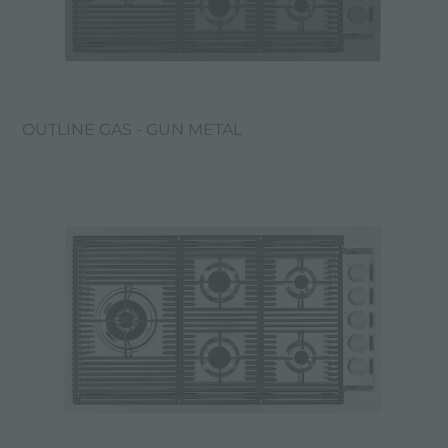
OUTLINE GAS - GUN METAL