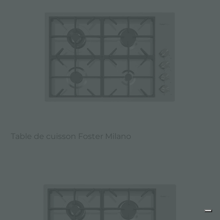
Table de cuisson Foster Milano