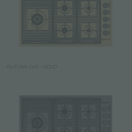
OUTLINE GAS - GOLD