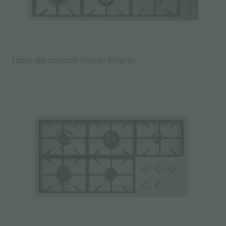
Table de cuisson Foster Milano