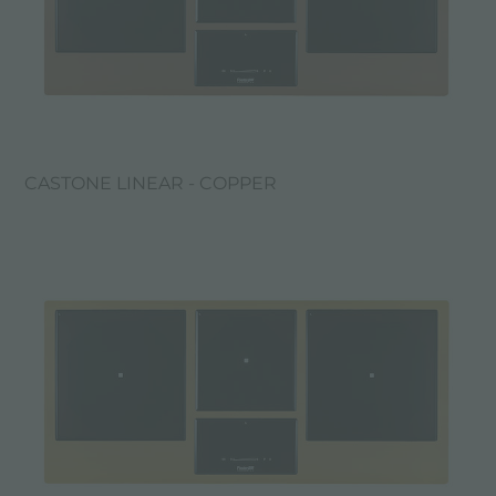
CASTONE LINEAR - COPPER