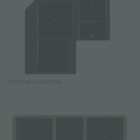
CASTONE GUN METAL