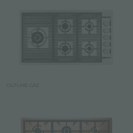
OUTLINE GAZ