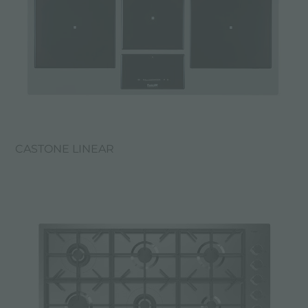
CASTONE LINEAR