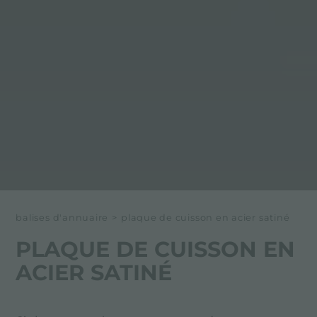
balises d'annuaire
>
plaque de cuisson en acier satiné
PLAQUE DE CUISSON EN
ACIER SATINÉ