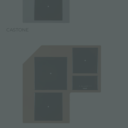
CASTONE