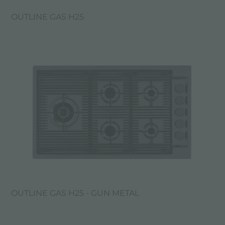
OUTLINE GAS H25
OUTLINE GAS H25 - GUN METAL