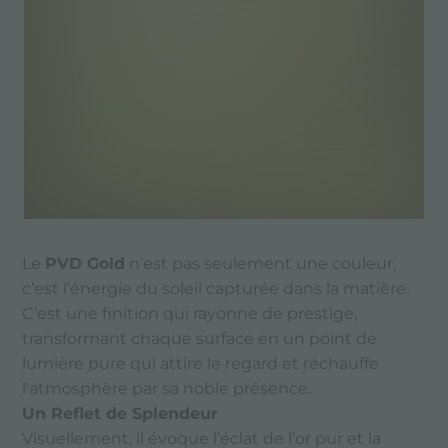
Le
PVD Gold
n’est pas seulement une couleur,
c’est l’énergie du soleil capturée dans la matière.
C’est une finition qui rayonne de prestige,
transformant chaque surface en un point de
lumière pure qui attire le regard et réchauffe
l'atmosphère par sa noble présence.
Un Reflet de Splendeur
Visuellement, il évoque l’éclat de l’or pur et la