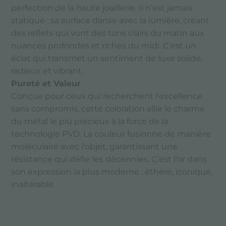
perfection de la haute joaillerie. Il n’est jamais
statique : sa surface danse avec la lumière, créant
des reflets qui vont des tons clairs du matin aux
nuances profondes et riches du midi. C’est un
éclat qui transmet un sentiment de luxe solide,
radieux et vibrant.
Pureté et Valeur
Conçue pour ceux qui recherchent l’excellence
sans compromis, cette coloration allie le charme
du métal le più précieux à la force de la
technologie PVD. La couleur fusionne de manière
moléculaire avec l’objet, garantissant une
résistance qui défie les décennies. C’est l’or dans
son expression la plus moderne : éthéré, iconique,
inaltérable.