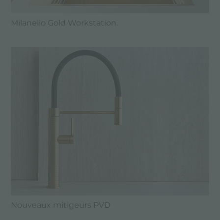
Milanello Gold Workstation.
Nouveaux mitigeurs PVD