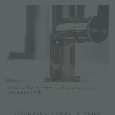
Teintes de l’acier, éviers, tables de cuisson et
mitigeurs en PVD
CATALOGUE, PRODUITS: ACIER