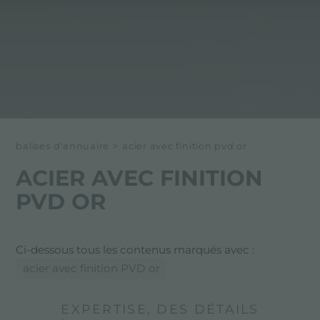
balises d'annuaire
>
acier avec finition pvd or
ACIER AVEC FINITION
PVD OR
Ci-dessous tous les contenus marqués avec :
acier avec finition PVD or
EXPERTISE, DES DÉTAILS