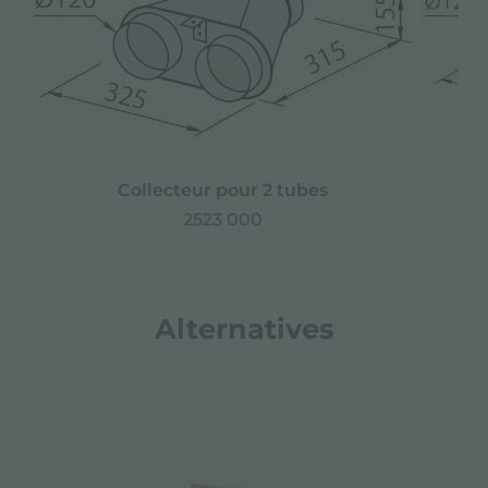
Collecteur pour 2 tubes
2523 000
Alternatives