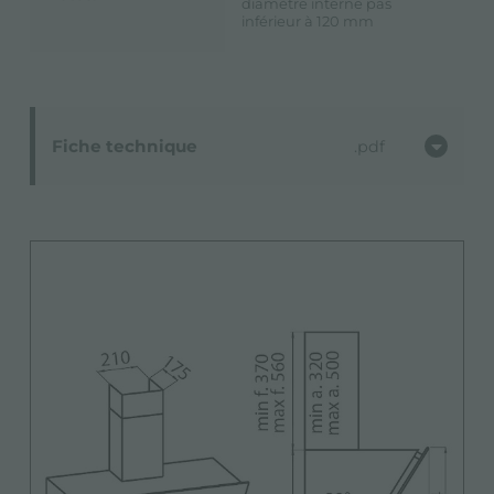
diamètre interne pas
inférieur à 120 mm
Fiche technique
pdf