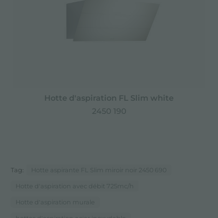
Hotte d'aspiration FL Slim white
2450 190
Tag:
Hotte aspirante FL Slim miroir noir 2450 690
Hotte d'aspiration avec débit 725mc/h
Hotte d'aspiration murale