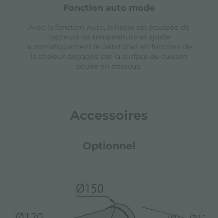
fonction auto mode
Avec la fonction Auto, la hotte est équipée de
capteurs de température et ajuste
automatiquement le débit d'air en fonction de
la chaleur dégagée par la surface de cuisson
située en dessous.
Accessoires
Optionnel