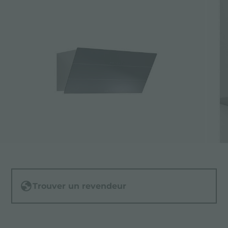
Trouver un revendeur