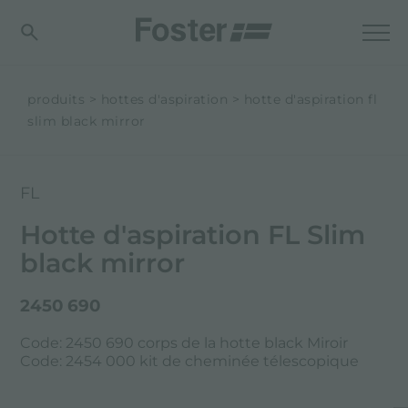
produits
hottes d'aspiration
hotte d'aspiration fl
slim black mirror
FL
Hotte d'aspiration FL Slim
black mirror
2450 690
Code: 2450 690 corps de la hotte black Miroir
Code: 2454 000 kit de cheminée télescopique