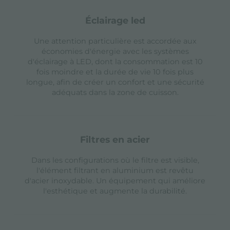
éclairage led
Une attention particulière est accordée aux
économies d'énergie avec les systèmes
d'éclairage à LED, dont la consommation est 10
fois moindre et la durée de vie 10 fois plus
longue, afin de créer un confort et une sécurité
adéquats dans la zone de cuisson.
filtres en acier
Dans les configurations où le filtre est visible,
l'élément filtrant en aluminium est revêtu
d'acier inoxydable. Un équipement qui améliore
l'esthétique et augmente la durabilité.