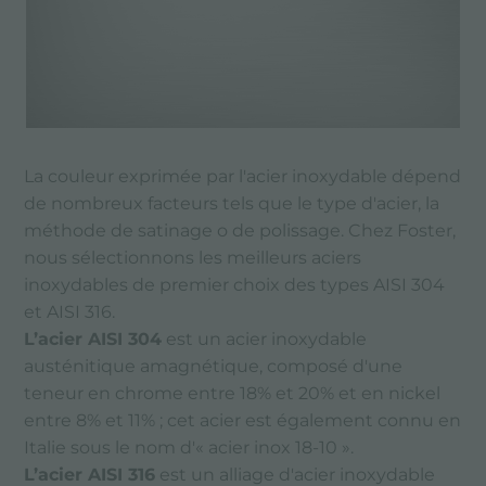
La couleur exprimée par l'acier inoxydable dépend
de nombreux facteurs tels que le type d'acier, la
méthode de satinage o de polissage. Chez Foster,
nous sélectionnons les meilleurs aciers
inoxydables de premier choix des types AISI 304
et AISI 316.
L’acier AISI 304
est un acier inoxydable
austénitique amagnétique, composé d'une
teneur en chrome entre 18% et 20% et en nickel
entre 8% et 11% ; cet acier est également connu en
Italie sous le nom d'« acier inox 18-10 ».
L’acier AISI 316
est un alliage d'acier inoxydable