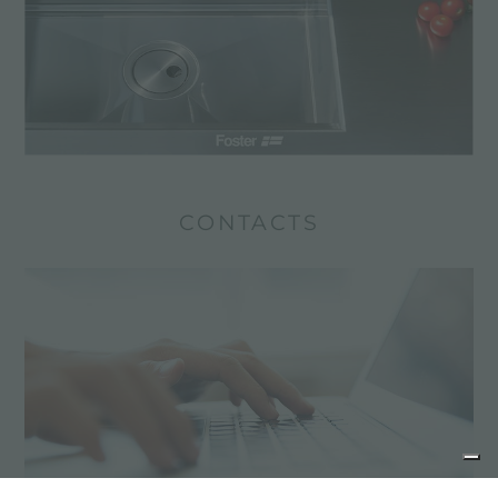
CONTACTS