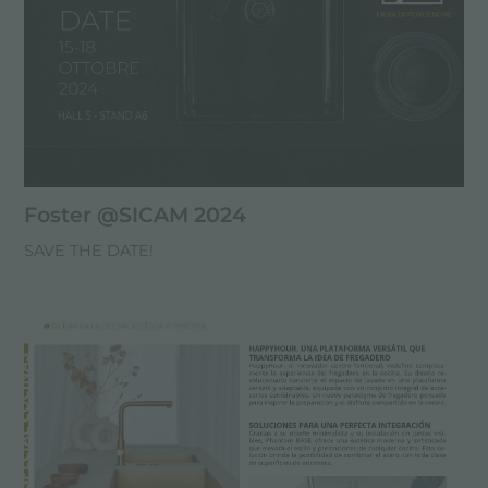
Foster @SICAM 2024
SAVE THE DATE!