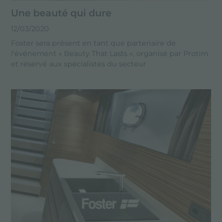
Une beauté qui dure
12/03/2020
Foster sera présent en tant que partenaire de
l'événement « Beauty That Lasts », organisé par Protim
et réservé aux spécialistes du secteur