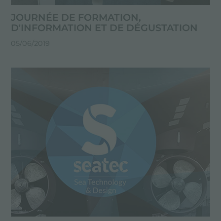
JOURNÉE DE FORMATION,
D'INFORMATION ET DE DÉGUSTATION
05/06/2019