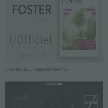
L'OFFICIEL - Septembre '24