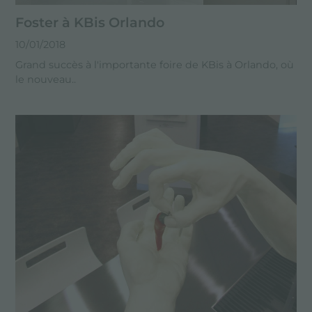
Foster à KBis Orlando
10/01/2018
Grand succès à l'importante foire de KBis à Orlando, où
le nouveau..