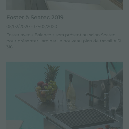
Foster à Seatec 2019
05/02/2020
- 07/02/2020
Foster avec « Balance » sera présent au salon Seatec
pour présenter Laminar, le nouveau plan de travail AISI
316