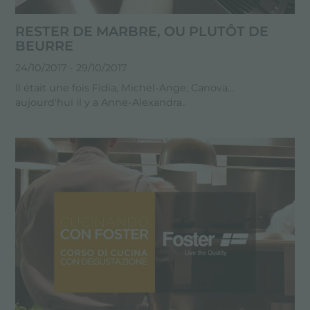
RESTER DE MARBRE, OU PLUTÔT DE
BEURRE
24/10/2017
- 29/10/2017
Il était une fois Fidia, Michel-Ange, Canova...
aujourd'hui il y a Anne-Alexandra..