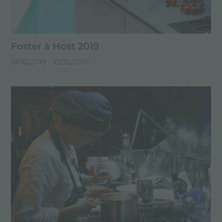
Foster à Host 2019
18/10/2019
- 22/10/2019