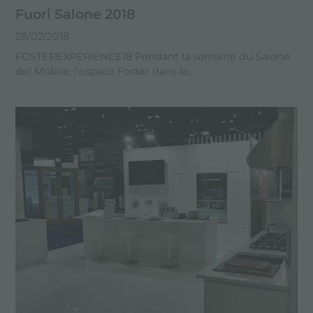
Fuori Salone 2018
28/02/2018
FOSTEREXPERIENCE18 Pendant la semaine du Salone
del Mobile, l'espace Foster dans le..