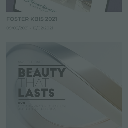
FOSTER KBIS 2021
09/02/2021
- 12/02/2021