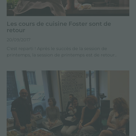
Les cours de cuisine Foster sont de
retour
20/09/2017
C'est reparti ! Après le succès de la session de
printemps, la session de printemps est de retour..