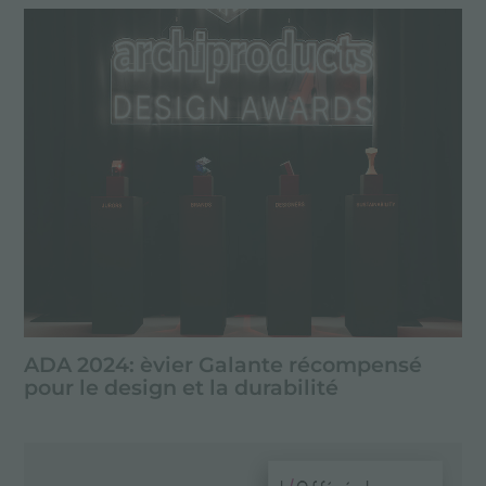
ADA 2024: èvier Galante récompensé
pour le design et la durabilité