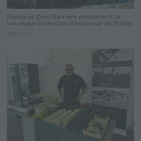
Foster et Zero Barriere présentent la
luxueuse collection d'extérieur de Foster
28/06/2019