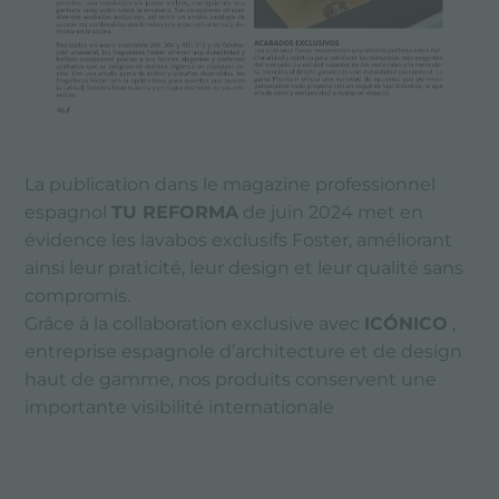
La publication dans le magazine professionnel
espagnol
TU REFORMA
de juin 2024 met en
évidence les lavabos exclusifs Foster, améliorant
ainsi leur praticité, leur design et leur qualité sans
compromis.
Grâce à la collaboration exclusive avec
ICÓNICO
,
entreprise espagnole d’architecture et de design
haut de gamme, nos produits conservent une
importante visibilité internationale