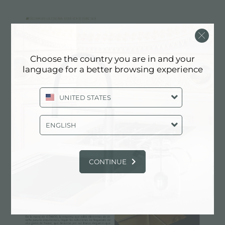
Choose the country you are in and your
language for a better browsing experience
UNITED STATES
ENGLISH
CONTINUE