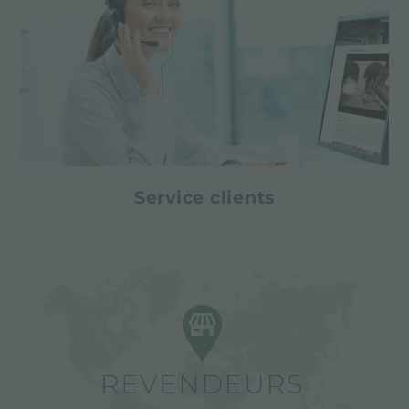
Service clients