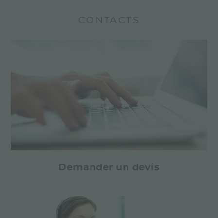
CONTACTS
Demander un devis