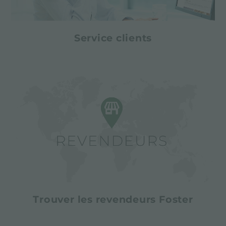
Service clients
Trouver les revendeurs Foster