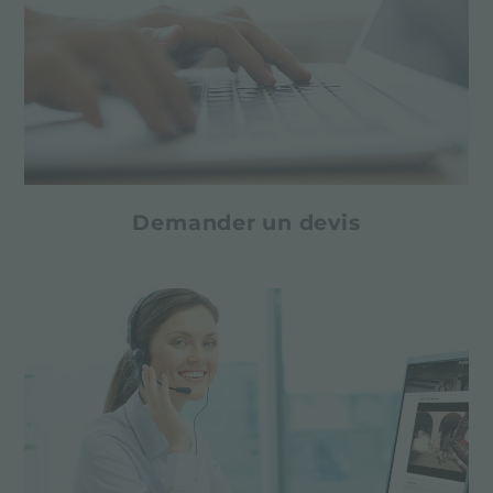
Demander un devis