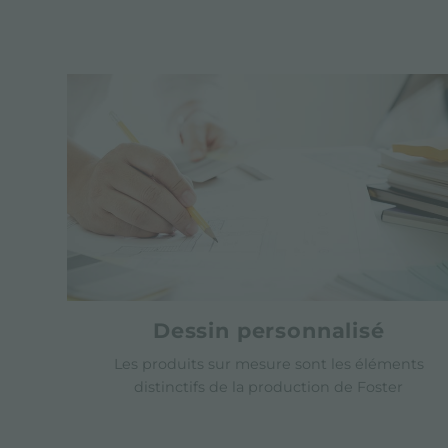
Dessin personnalisé
Les produits sur mesure sont les éléments
distinctifs de la production de Foster