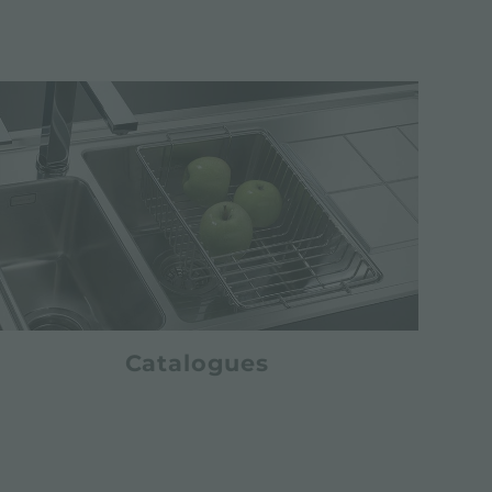
Catalogues