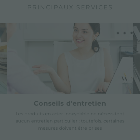
PRINCIPAUX SERVICES
Conseils d'entretien
Les produits en acier inoxydable ne nécessitent
aucun entretien particulier ; toutefois, certaines
mesures doivent être prises