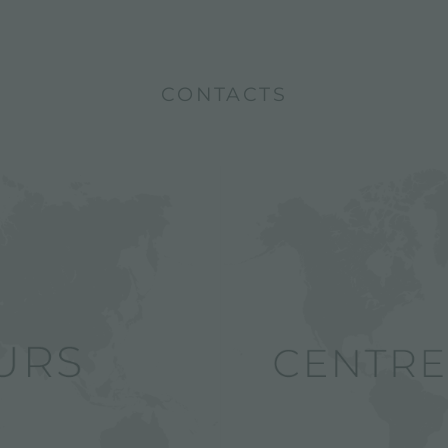
CONTACTS