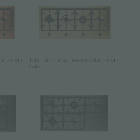
ilano PVD
Table de cuisson Foster Milano PVD
Gold