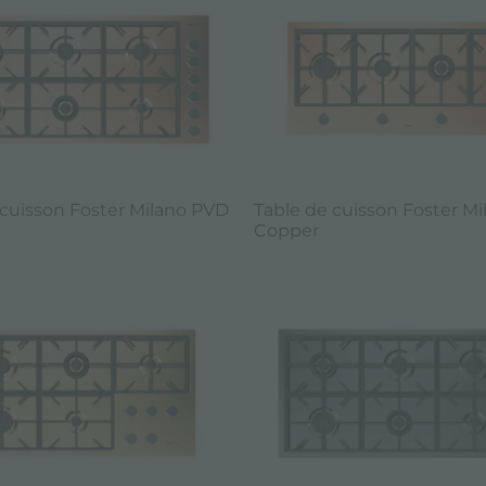
 cuisson Foster Milano PVD
Table de cuisson Foster M
Copper