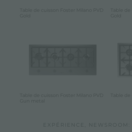
Table de cuisson Foster Milano PVD
Table de
Gold
Gold
Table de cuisson Foster Milano PVD
Table de
Gun metal
EXPÉRIENCE, NEWSROOM: 