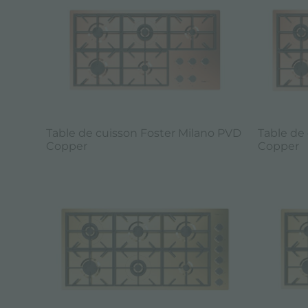
Table de cuisson Foster Milano PVD
Table de
Copper
Copper