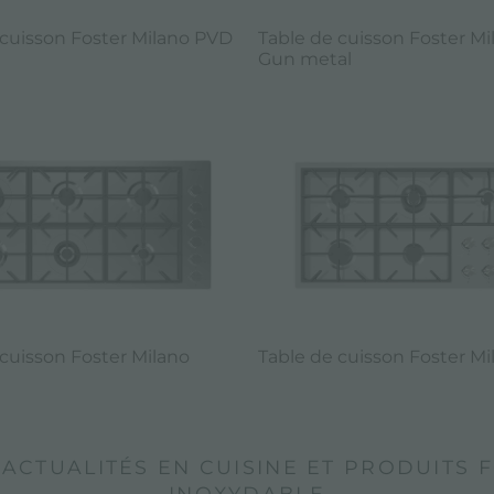
 cuisson Foster Milano PVD
Table de cuisson Foster M
Gun metal
 cuisson Foster Milano
Table de cuisson Foster Mi
ACTUALITÉS EN CUISINE ET PRODUITS F
INOXYDABLE