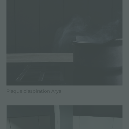
Plaque d'aspiration Arya