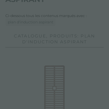
Ci-dessous tous les contenus marqués avec :
plan d'induction aspirant
CATALOGUE, PRODUITS: PLAN
D'INDUCTION ASPIRANT