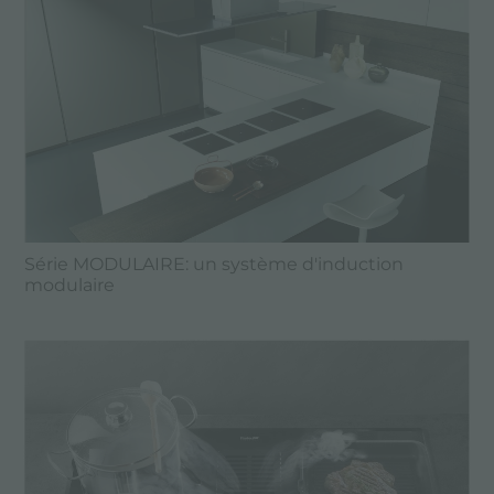
Série MODULAIRE: un système d'induction
modulaire