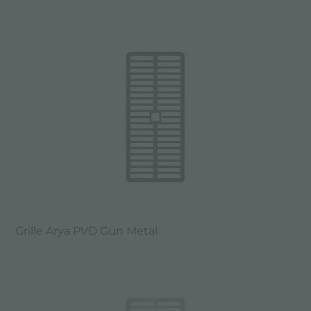
Grille Arya PVD Gun Metal