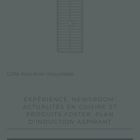
Grille Arya Acier inoxydable
EXPÉRIENCE, NEWSROOM:
ACTUALITÉS EN CUISINE ET
PRODUITS FOSTER: PLAN
D'INDUCTION ASPIRANT